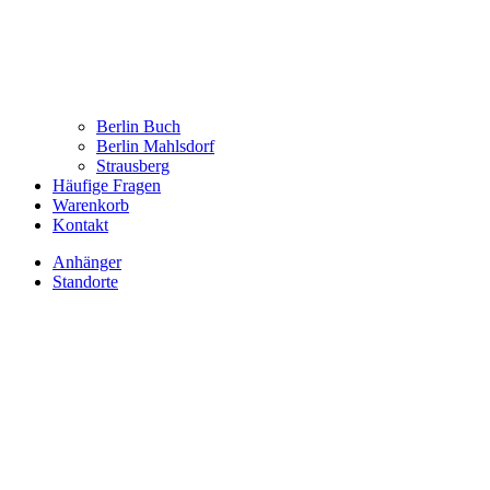
Berlin Buch
Berlin Mahlsdorf
Strausberg
Häufige Fragen
Warenkorb
Kontakt
Anhänger
Standorte