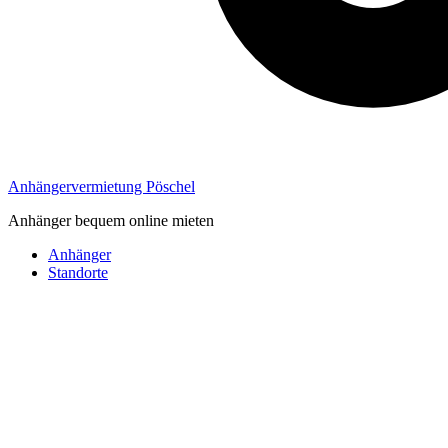
Anhängervermietung Pöschel
Anhänger bequem online mieten
Anhänger
Standorte